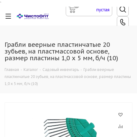
`
0
пустая
Грабли веерные пластинчатые 20
зубьев, на пластмассовой основе,
размер пластины 1,0 х 5 мм, б/ч (10)
Главная
-
Каталог
-
Садовый инвентарь
-
Грабли веерные
пластинчатые 20 зубьев, на пластмассовой основе, размер пластины
1,0 х 5 мм, б/ч (10)