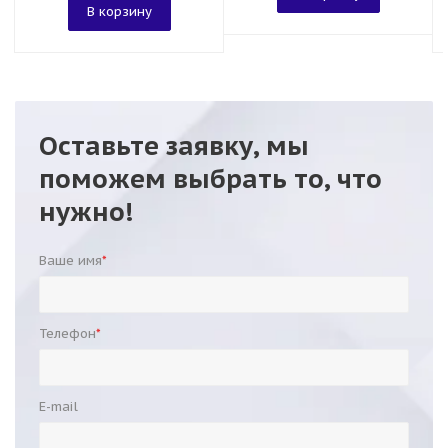
В корзину
Оставьте заявку, мы
поможем выбрать то, что
нужно!
Ваше имя
*
Телефон
*
E-mail