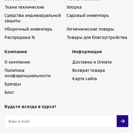
Ткани технические
Хлорка
Средства индивидуальной
Садовый инвентарь
защиты
Уборочный инвентарь
Гигиенические товары
Распродажа %
Товары для благоустройства
Компания
Информация
О компании
Доставка и Оплата
Политика
Возврат товара
конфиденциальности
Карта сайта
Бренды
Блог
Будьте всегда в курсе!