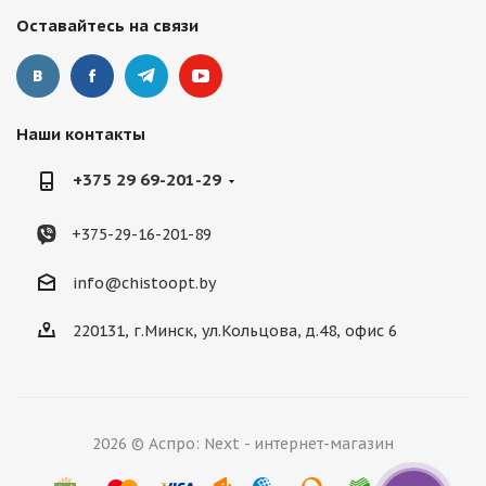
Оставайтесь на связи
Наши контакты
+375 29 69-201-29
+375-29-16-201-89
info@chistoopt.by
220131, г.Минск, ул.Кольцова, д.48, офис 6
2026 © Аспро: Next - интернет-магазин