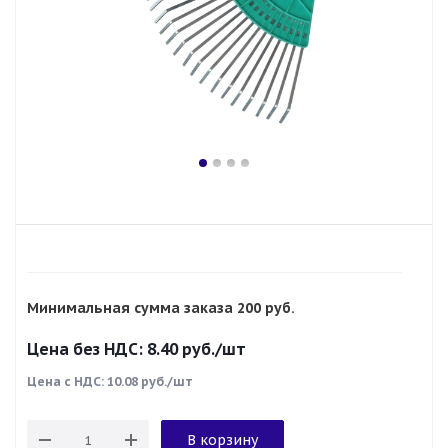
Минимальная сумма заказа 200 руб.
Цена без НДС:
8.40
руб.
/шт
Цена с НДС:
10.08 руб./шт
В корзину