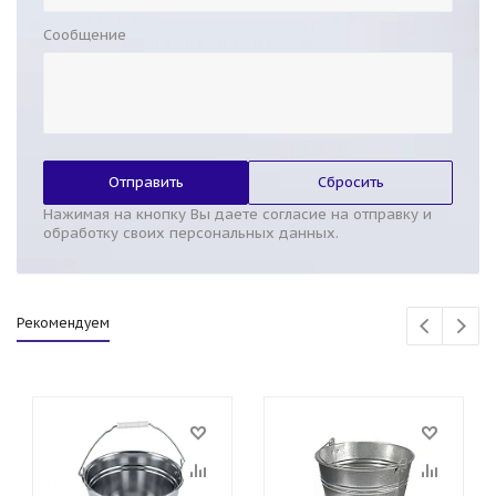
Сообщение
Отправить
Сбросить
Нажимая на кнопку Вы даете согласие на отправку и
обработку своих персональных данных.
Рекомендуем