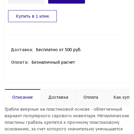
Купить в 1 клик
Доставка:
Бесплатно от 500 руб.
Оплата:
Безналичный расчет
Описание
Доставка
Оплата
Как купи
Грабли веерные на пластиковой основе - облегченный
вариант популярного садового инвентаря. Металлические
пластины грабель крепятся к прочному пластиковому
основанию, за счет которого значительно уменьшается