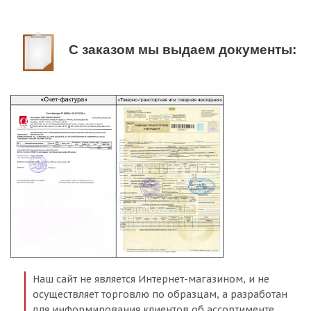
С заказом мы выдаем документы:
Наш сайт не является Интернет-магазином, и не
осуществляет торговлю по образцам, а разработан
для информирования клиентов об ассортименте