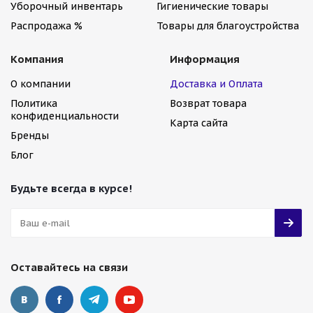
Уборочный инвентарь
Гигиенические товары
Распродажа %
Товары для благоустройства
Компания
Информация
О компании
Доставка и Оплата
Политика
Возврат товара
конфиденциальности
Карта сайта
Бренды
Блог
Будьте всегда в курсе!
Оставайтесь на связи