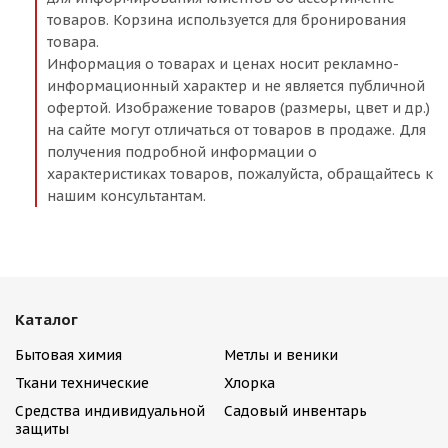
товаров. Корзина используется для бронирования
товара.
Информация о товарах и ценах носит рекламно-
информационный характер и не является публичной
офертой. Изображение товаров (размеры, цвет и др.)
на сайте могут отличаться от товаров в продаже. Для
получения подробной информации о
характеристиках товаров, пожалуйста, обращайтесь к
нашим консультантам.
Каталог
Бытовая химия
Метлы и веники
Ткани технические
Хлорка
Средства индивидуальной
Садовый инвентарь
защиты